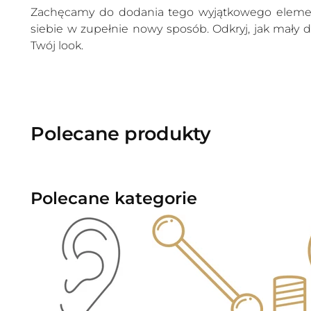
Zachęcamy do dodania tego wyjątkowego element
siebie w zupełnie nowy sposób. Odkryj, jak mały
Twój look.
Polecane produkty
Polecane kategorie