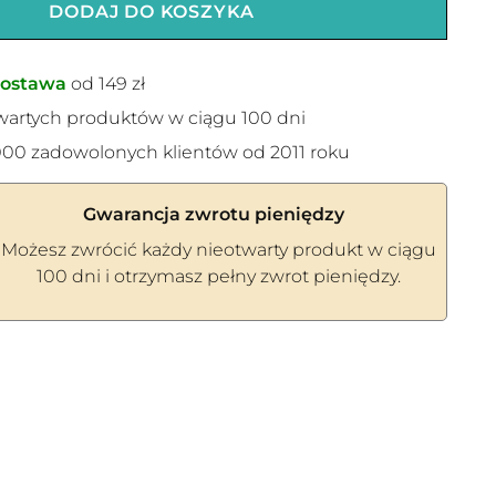
DODAJ DO KOSZYKA
ostawa
od 149 zł
wartych produktów w ciągu 100 dni
00 zadowolonych klientów od 2011 roku
Gwarancja zwrotu pieniędzy
Możesz zwrócić każdy nieotwarty produkt w ciągu
100 dni i otrzymasz pełny zwrot pieniędzy.