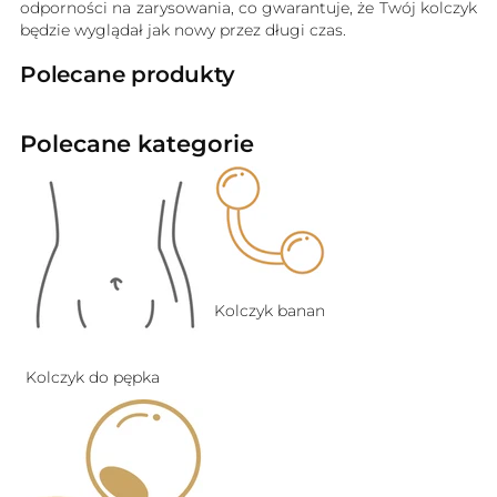
odporności na zarysowania, co gwarantuje, że Twój kolczyk
będzie wyglądał jak nowy przez długi czas.
Polecane produkty
Polecane kategorie
Kolczyk banan
Kolczyk do pępka