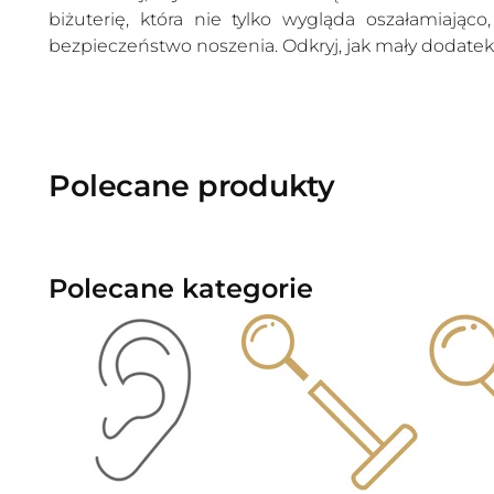
biżuterię, która nie tylko wygląda oszałamiając
bezpieczeństwo noszenia. Odkryj, jak mały dodatek
Polecane produkty
Polecane kategorie