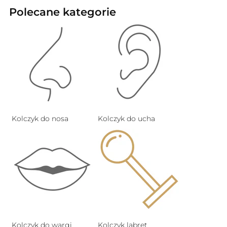
Polecane kategorie
Kolczyk do nosa
Kolczyk do ucha
Kolczyk do wargi
Kolczyk labret