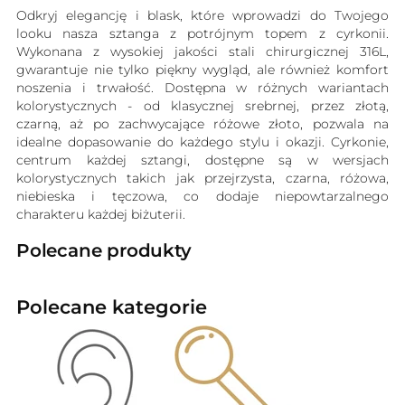
Odkryj elegancję i blask, które wprowadzi do Twojego
looku nasza sztanga z potrójnym topem z cyrkonii.
Wykonana z wysokiej jakości stali chirurgicznej 316L,
gwarantuje nie tylko piękny wygląd, ale również komfort
noszenia i trwałość. Dostępna w różnych wariantach
kolorystycznych - od klasycznej srebrnej, przez złotą,
czarną, aż po zachwycające różowe złoto, pozwala na
idealne dopasowanie do każdego stylu i okazji. Cyrkonie,
centrum każdej sztangi, dostępne są w wersjach
kolorystycznych takich jak przejrzysta, czarna, różowa,
niebieska i tęczowa, co dodaje niepowtarzalnego
charakteru każdej biżuterii.
Polecane produkty
Polecane kategorie