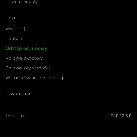
nasze produkty.
LINKI
Wyszukaj
Kontakt
Odstąp od umowy
Polityka zwrotów
Polityka prywatności
Warunki świadczenia usług
NEWSLETTER
Twój
ZAPISZ SIĘ
email