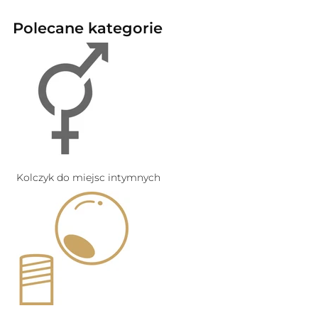
Polecane kategorie
Kolczyk do miejsc intymnych