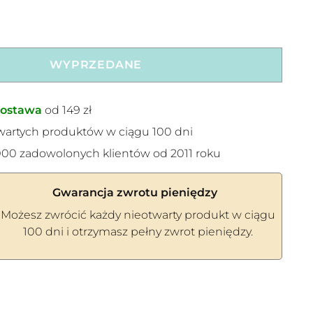
WYPRZEDANE
ostawa
od 149 zł
wartych produktów w ciągu 100 dni
00 zadowolonych klientów od 2011 roku
Gwarancja zwrotu pieniędzy
Możesz zwrócić każdy nieotwarty produkt w ciągu
100 dni i otrzymasz pełny zwrot pieniędzy.