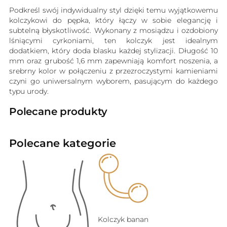
Podkreśl swój indywidualny styl dzięki temu wyjątkowemu
kolczykowi do pępka, który łączy w sobie elegancję i
subtelną błyskotliwość. Wykonany z mosiądzu i ozdobiony
lśniącymi cyrkoniami, ten kolczyk jest idealnym
dodatkiem, który doda blasku każdej stylizacji. Długość 10
mm oraz grubość 1,6 mm zapewniają komfort noszenia, a
srebrny kolor w połączeniu z przezroczystymi kamieniami
czyni go uniwersalnym wyborem, pasującym do każdego
typu urody.
Polecane produkty
Polecane kategorie
Kolczyk banan