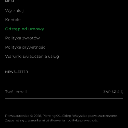
LINKI
Wyszukaj
Kontakt
Odstąp od umowy
Polityka zwrotów
Polityka prywatności
Warunki świadczenia usług
NEWSLETTER
Twój
ZAPISZ SIĘ
email
Prawa autorskie © 2026,
PiercingXXL Sklep
. Wszystkie prawa zastrzeżone.
Zapoznaj się z warunkami użytkowania i polityką prywatności.