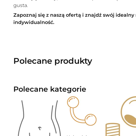
gusta.
Zapoznaj się z naszą ofertą i znajdź swój idealny
indywidualność.
Polecane produkty
Polecane kategorie