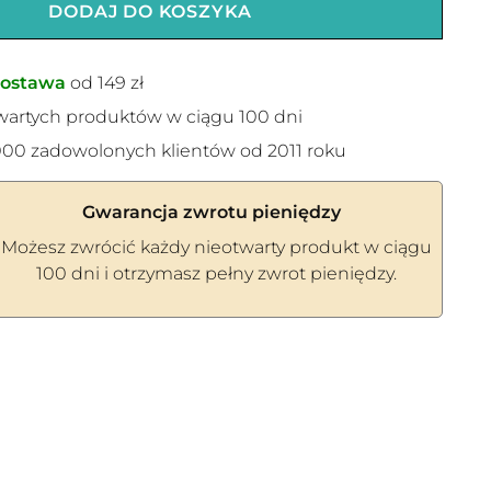
DODAJ DO KOSZYKA
ostawa
od 149 zł
wartych produktów w ciągu 100 dni
00 zadowolonych klientów od 2011 roku
Gwarancja zwrotu pieniędzy
Możesz zwrócić każdy nieotwarty produkt w ciągu
100 dni i otrzymasz pełny zwrot pieniędzy.