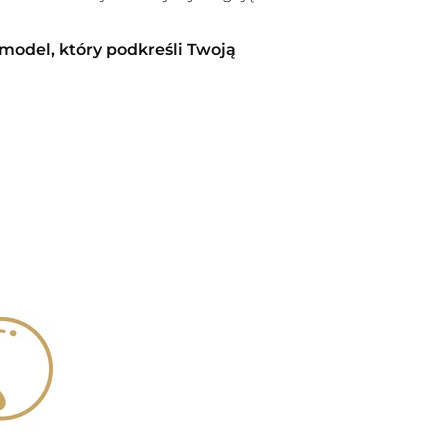
 model, który podkreśli Twoją