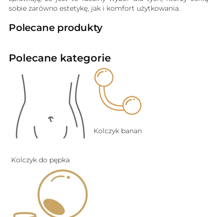
sobie zarówno estetykę, jak i komfort użytkowania.
Polecane produkty
Polecane kategorie
Kolczyk banan
Kolczyk do pępka