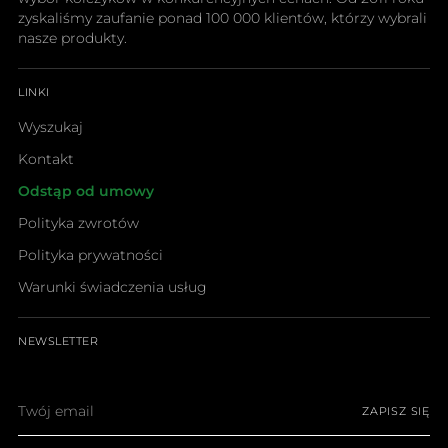
zyskaliśmy zaufanie ponad 100 000 klientów, którzy wybrali
nasze produkty.
LINKI
Wyszukaj
Kontakt
Odstąp od umowy
Polityka zwrotów
Polityka prywatności
Warunki świadczenia usług
NEWSLETTER
Twój
ZAPISZ SIĘ
email