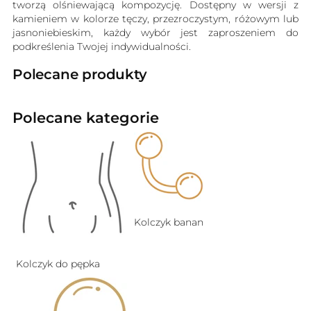
tworzą olśniewającą kompozycję. Dostępny w wersji z
kamieniem w kolorze tęczy, przezroczystym, różowym lub
jasnoniebieskim, każdy wybór jest zaproszeniem do
podkreślenia Twojej indywidualności.
Polecane produkty
Polecane kategorie
Kolczyk banan
Kolczyk do pępka