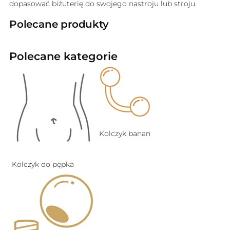
dopasować biżuterię do swojego nastroju lub stroju.
Polecane produkty
Polecane kategorie
Kolczyk banan
Kolczyk do pępka