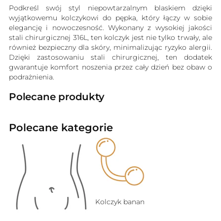
Podkreśl swój styl niepowtarzalnym blaskiem dzięki
wyjątkowemu kolczykowi do pępka, który łączy w sobie
elegancję i nowoczesność. Wykonany z wysokiej jakości
stali chirurgicznej 316L, ten kolczyk jest nie tylko trwały, ale
również bezpieczny dla skóry, minimalizując ryzyko alergii.
Dzięki zastosowaniu stali chirurgicznej, ten dodatek
gwarantuje komfort noszenia przez cały dzień bez obaw o
podrażnienia.
Polecane produkty
Polecane kategorie
Kolczyk banan