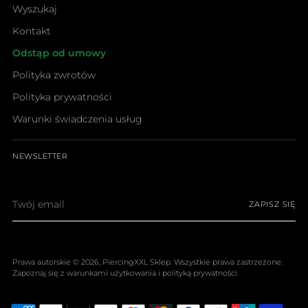
Wyszukaj
Kontakt
Odstąp od umowy
Polityka zwrotów
Polityka prywatności
Warunki świadczenia usług
NEWSLETTER
Twój
ZAPISZ SIĘ
email
Prawa autorskie © 2026,
PiercingXXL Sklep
. Wszystkie prawa zastrzeżone.
Zapoznaj się z warunkami użytkowania i polityką prywatności.