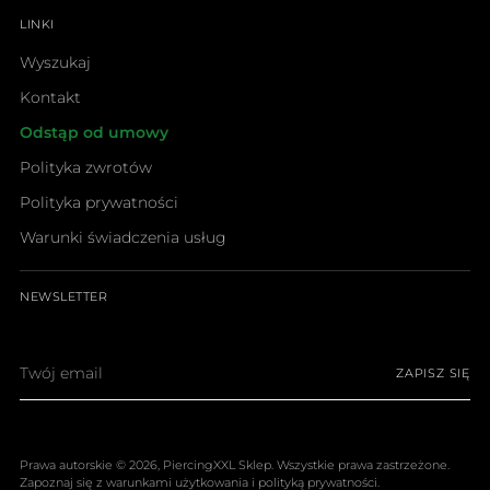
LINKI
Wyszukaj
Kontakt
Odstąp od umowy
Polityka zwrotów
Polityka prywatności
Warunki świadczenia usług
NEWSLETTER
Twój
ZAPISZ SIĘ
email
Prawa autorskie © 2026,
PiercingXXL Sklep
. Wszystkie prawa zastrzeżone.
Zapoznaj się z warunkami użytkowania i polityką prywatności.