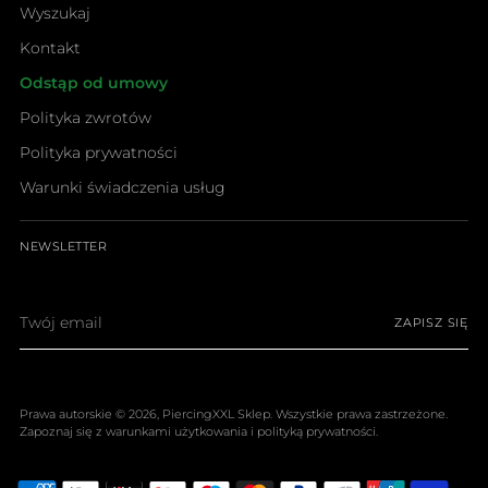
Wyszukaj
Kontakt
Odstąp od umowy
Polityka zwrotów
Polityka prywatności
Warunki świadczenia usług
NEWSLETTER
Twój
ZAPISZ SIĘ
email
Prawa autorskie © 2026,
PiercingXXL Sklep
. Wszystkie prawa zastrzeżone.
Zapoznaj się z warunkami użytkowania i polityką prywatności.