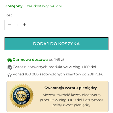
Dostępny!
Czas dostawy: 5-6 dni
Ilość
Ilość
DODAJ DO KOSZYKA
Darmowa dostawa
od 149 zł
Zwrot nieotwartych produktów w ciągu 100 dni
Ponad 100 000 zadowolonych klientów od 2011 roku
Gwarancja zwrotu pieniędzy
Możesz zwrócić każdy nieotwarty
produkt w ciągu 100 dni i otrzymasz
pełny zwrot pieniędzy.