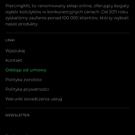
PiercingXXL to renomowany sklep online, oferujący bogaty
wybór kolczyków w konkurencyjnych cenach. Od 2011 roku
zyskaliśmy zaufanie ponad 100 000 klientów, którzy wybrali
nasze produkty.
LINKI
Wyszukaj
Kontakt
Odstąp od umowy
Polityka zwrotów
Polityka prywatności
Warunki świadczenia usług
NEWSLETTER
Twój