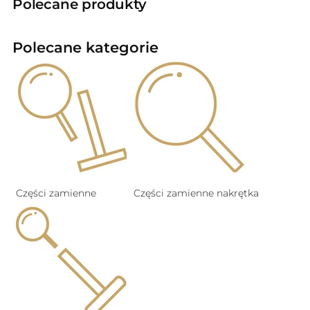
Polecane produkty
Polecane kategorie
Części zamienne
Części zamienne nakrętka