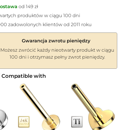
ostawa
od 149 zł
wartych produktów w ciągu 100 dni
00 zadowolonych klientów od 2011 roku
Gwarancja zwrotu pieniędzy
Możesz zwrócić każdy nieotwarty produkt w ciągu
100 dni i otrzymasz pełny zwrot pieniędzy.
/ Compatible with