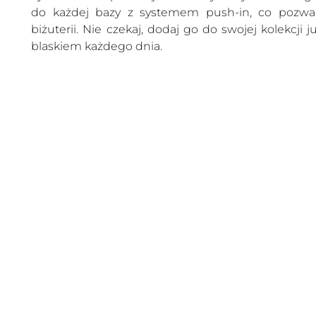
do każdej bazy z systemem push-in, co pozwala
biżuterii. Nie czekaj, dodaj go do swojej kolekcji 
blaskiem każdego dnia.