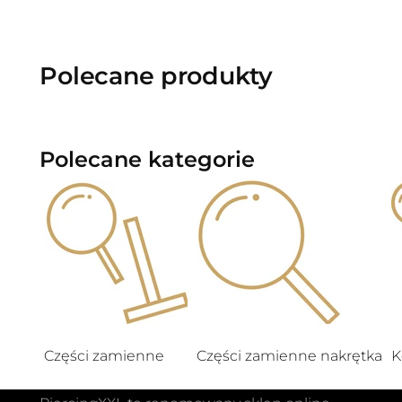
Polecane produkty
Polecane kategorie
Części zamienne
Części zamienne nakrętka
K