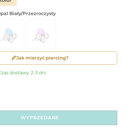
pal Biały/Przezroczysty
📏
Jak mierzyć piercing?
zas dostawy: 2-3 dni
WYPRZEDANE