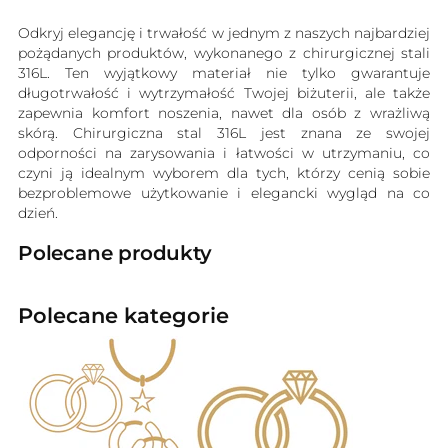
Odkryj elegancję i trwałość w jednym z naszych najbardziej
pożądanych produktów, wykonanego z chirurgicznej stali
316L. Ten wyjątkowy materiał nie tylko gwarantuje
długotrwałość i wytrzymałość Twojej biżuterii, ale także
zapewnia komfort noszenia, nawet dla osób z wrażliwą
skórą. Chirurgiczna stal 316L jest znana ze swojej
odporności na zarysowania i łatwości w utrzymaniu, co
czyni ją idealnym wyborem dla tych, którzy cenią sobie
bezproblemowe użytkowanie i elegancki wygląd na co
dzień.
Polecane produkty
Polecane kategorie