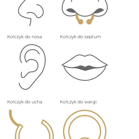
Kolczyk do nosa
Kolczyk do septum
Kolczyk do ucha
Kolczyk do wargi