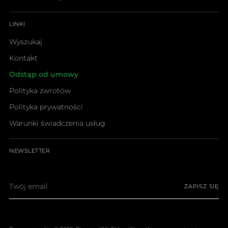
LINKI
Wyszukaj
Kontakt
Odstąp od umowy
Polityka zwrotów
Polityka prywatności
Warunki świadczenia usług
NEWSLETTER
Twój
ZAPISZ SIĘ
email