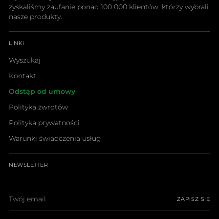
zyskaliśmy zaufanie ponad 100 000 klientów, którzy wybrali
nasze produkty.
LINKI
Wyszukaj
Kontakt
Odstąp od umowy
Polityka zwrotów
Polityka prywatności
Warunki świadczenia usług
NEWSLETTER
Twój
ZAPISZ SIĘ
email