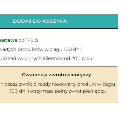
DODAJ DO KOSZYKA
ostawa
od 149 zł
wartych produktów w ciągu 100 dni
00 zadowolonych klientów od 2011 roku
Gwarancja zwrotu pieniędzy
Możesz zwrócić każdy nieotwarty produkt w ciągu
100 dni i otrzymasz pełny zwrot pieniędzy.