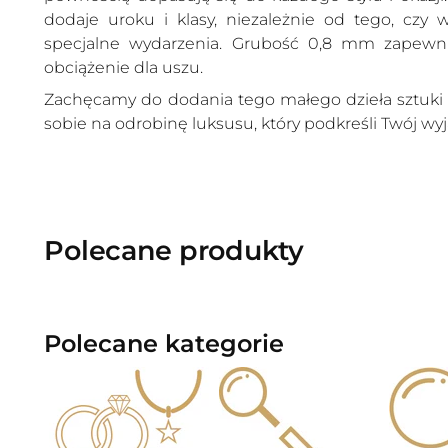
dodaje uroku i klasy, niezależnie od tego, czy 
specjalne wydarzenia. Grubość 0,8 mm zapewn
obciążenie dla uszu.
Zachęcamy do dodania tego małego dzieła sztuki do
sobie na odrobinę luksusu, który podkreśli Twój wyj
Polecane produkty
Polecane kategorie