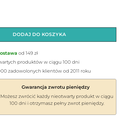
DODAJ DO KOSZYKA
ostawa
od 149 zł
wartych produktów w ciągu 100 dni
00 zadowolonych klientów od 2011 roku
Gwarancja zwrotu pieniędzy
Możesz zwrócić każdy nieotwarty produkt w ciągu
100 dni i otrzymasz pełny zwrot pieniędzy.