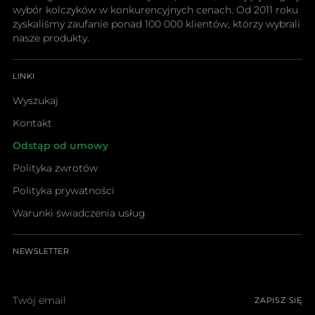
wybór kolczyków w konkurencyjnych cenach. Od 2011 roku
zyskaliśmy zaufanie ponad 100 000 klientów, którzy wybrali
nasze produkty.
LINKI
Wyszukaj
Kontakt
Odstąp od umowy
Polityka zwrotów
Polityka prywatności
Warunki świadczenia usług
NEWSLETTER
Twój
ZAPISZ SIĘ
email