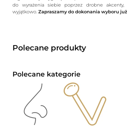
do wyrażenia siebie poprzez drobne akcenty, 
wyjątkowo.
Zapraszamy do dokonania wyboru już 
Polecane produkty
Polecane kategorie